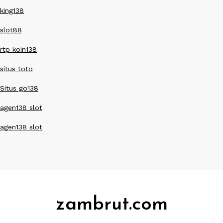
king138
slot88
rtp koin138
situs toto
Situs go138
agen138 slot
agen138 slot
zambrut.com