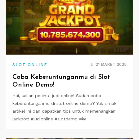
21 MARET 2025
SLOT ONLINE
Coba Keberuntunganmu di Slot
Online Demo!
Hai, kalian pecinta judi online! Sudah coba
keberuntunganmu di slot online demo? Yuk simak
artikel ini dan dapatkan tips untuk memenangkan
jackpot! #judionline #slotdemo #ke