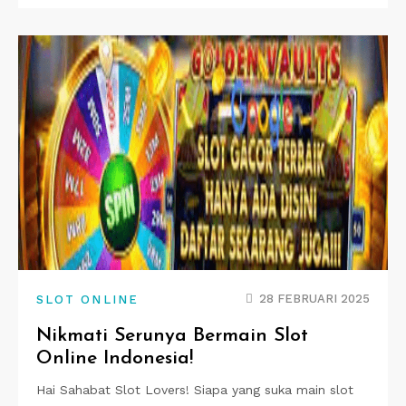
28 FEBRUARI 2025
SLOT ONLINE
Nikmati Serunya Bermain Slot
Online Indonesia!
Hai Sahabat Slot Lovers! Siapa yang suka main slot