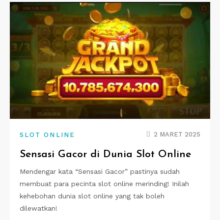
2 MARET 2025
SLOT ONLINE
Sensasi Gacor di Dunia Slot Online
Mendengar kata “Sensasi Gacor” pastinya sudah
membuat para pecinta slot online merinding! Inilah
kehebohan dunia slot online yang tak boleh
dilewatkan!