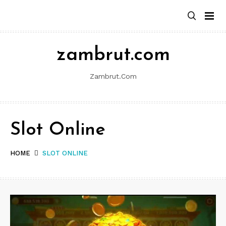
Skip
to
content
zambrut.com
Zambrut.com
Slot Online
HOME
SLOT ONLINE