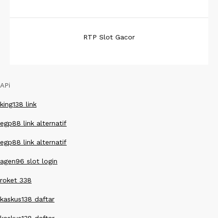
RTP Slot Gacor
APi
king138 link
egp88 link alternatif
egp88 link alternatif
agen96 slot login
roket 338
kaskus138 daftar
kaskus138 daftar