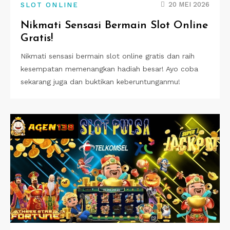
20 MEI 2026
SLOT ONLINE
Nikmati Sensasi Bermain Slot Online
Gratis!
Nikmati sensasi bermain slot online gratis dan raih
kesempatan memenangkan hadiah besar! Ayo coba
sekarang juga dan buktikan keberuntunganmu!