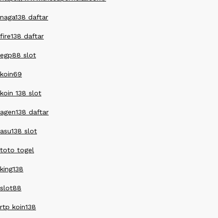
naga138 daftar
fire138 daftar
egp88 slot
koin69
koin 138 slot
agen138 daftar
asu138 slot
toto togel
king138
slot88
rtp koin138