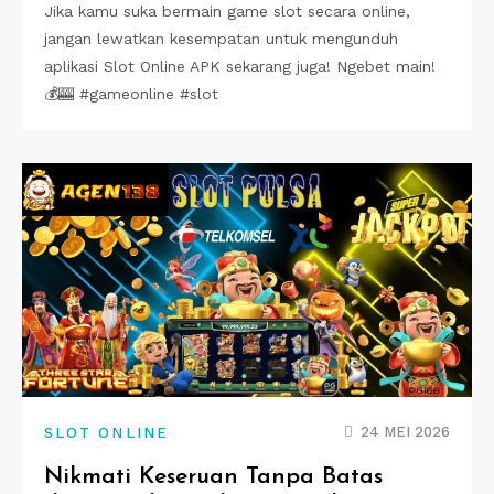
Jika kamu suka bermain game slot secara online,
jangan lewatkan kesempatan untuk mengunduh
aplikasi Slot Online APK sekarang juga! Ngebet main!
💰🎰 #gameonline #slot
24 MEI 2026
SLOT ONLINE
Nikmati Keseruan Tanpa Batas