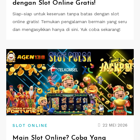
dengan Slot Online Gratis!
Siap-siap untuk keseruan tanpa batas dengan slot
online gratis! Temukan pengalaman bermain yang seru
dan mengasyikkan hanya di sini. Yuk coba sekarang!
22 MEI 2026
SLOT ONLINE
Main Slot Online? Coba Yang