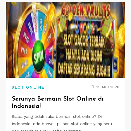
29 MEI 2026
SLOT ONLINE
Serunya Bermain Slot Online di
Indonesia!
Siapa yang tidak suka bermain slot online? Di
Indonesia, ada banyak pilihan slot online yang seru
dan menghibur. Yuk, coba sekarang!