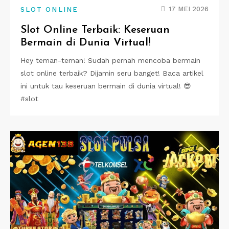
17 MEI 2026
SLOT ONLINE
Slot Online Terbaik: Keseruan
Bermain di Dunia Virtual!
Hey teman-teman! Sudah pernah mencoba bermain
slot online terbaik? Dijamin seru banget! Baca artikel
ini untuk tau keseruan bermain di dunia virtual! 😎
#slot