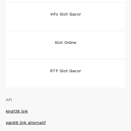
Info Slot Gacor
Slot Online
RTP Slot Gacor
APi
king138 link
egp88 link alternatif