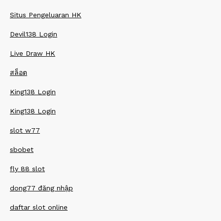
Situs Pengeluaran HK
Devil138 Login
Live Draw HK
สล็อต
King138 Login
King138 Login
slot w77
sbobet
fly 88 slot
dong77 đăng nhập
daftar slot online