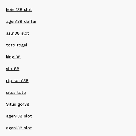
koin 138 slot
agen138 daftar
asu138 slot
toto togel
king138
slot88
rtp koin138
situs toto
Situs go138
agen138 slot
agen138 slot