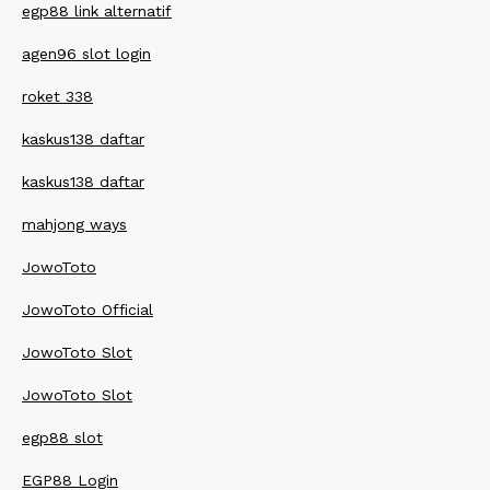
egp88 link alternatif
agen96 slot login
roket 338
kaskus138 daftar
kaskus138 daftar
mahjong ways
JowoToto
JowoToto Official
JowoToto Slot
JowoToto Slot
egp88 slot
EGP88 Login