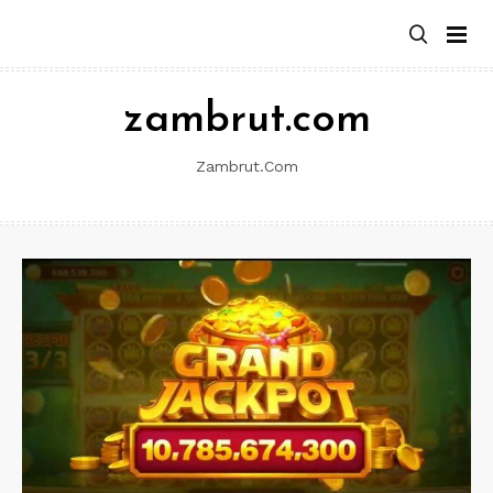
Skip
to
content
zambrut.com
Zambrut.com