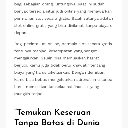
bagi sebagian orang. Untungnya, saat ini sudah
banyak tersedia situs judi online yang menawarkan
permainan slot secara gratis. Salah satunya adalah
slot online gratis yang bisa dinikmati tanpa biaya di
depan.
Bagi pecinta judi online, bermain slot secara gratis
tentunya menjadi kesempatan yang sangat
menggiurkan. Selain bisa memuaskan hasrat
berjudi, kamu juga tidak perlu khawatir tentang
biaya yang harus dikeluarkan. Dengan demikian,
kamu bisa bebas mengeluarkan adrenalinmu tanpa
harus memikirkan konsekuensi finansial yang
mungkin terjadi.
“Temukan Keseruan
Tanpa Batas di Dunia