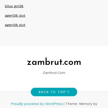
Situs go138
agen138 slot
agen138 slot
zambrut.com
Zambrut.com
BACK TO TOP
Proudly powered by WordPress
|
Theme: Memory by