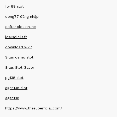
fly 88 slot
dong77 đăng nhập
daftar slot online
les3soleils.fr
download w77
Situs demo slot
Situs Slot Gacor
pg138 slot
agen138 slot
agen138
https://www.thesuperficial.com/