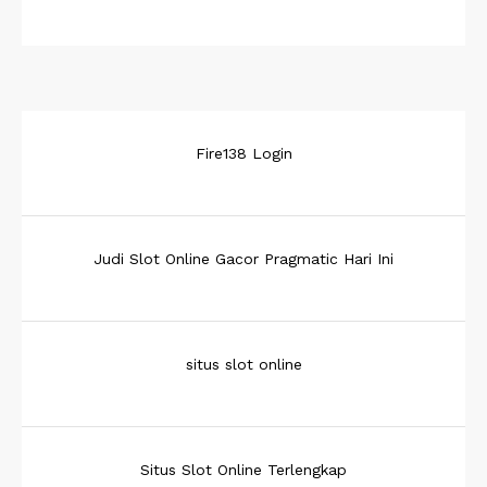
Fire138 Login
Judi Slot Online Gacor Pragmatic Hari Ini
situs slot online
Situs Slot Online Terlengkap