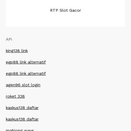
RTP Slot Gacor
APi
king138 link
egp88 link alternatif
egp88 link alternatif
agen96 slot login
roket 338
kaskus138 daftar
kaskus138 daftar
mahjong ways