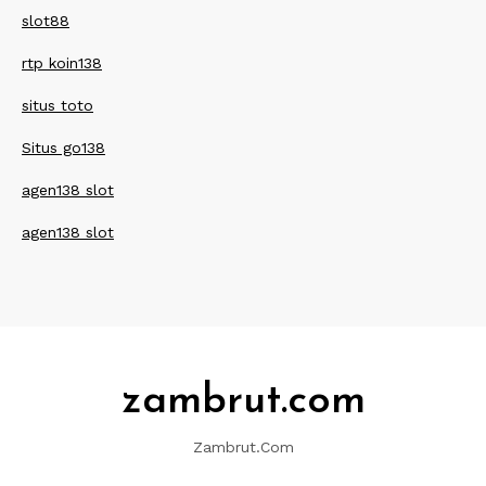
slot88
rtp koin138
situs toto
Situs go138
agen138 slot
agen138 slot
zambrut.com
Zambrut.com