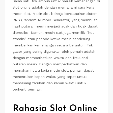
Salah satu trik ampuh untuk meraih kemenangan di
slot online adalah dengan memahami cara kerja
mesin slot. Mesin slot bekerja berdasarkan sistem
RNG (Random Number Generator) yang membuat
hasil putaran mesin menjadi acak dan tidak dapat
diprediksi. Namun, mesin slot juga memiliki “hot
streaks” atau periode ketika mesin cenderung
memberikan kemenangan secara beruntun. Trik
gacor yang sering digunakan oleh pemain adalah
dengan memperhatikan waktu dan frekuensi
putaran mesin. Dengan memperhatikan dan
memahami cara kerja mesin slot, pemain dapat
menentukan kapan waktu yang tepat untuk
memasang taruhan dan kapan waktu untuk
berhenti bermain.
Rahasia Slot Online