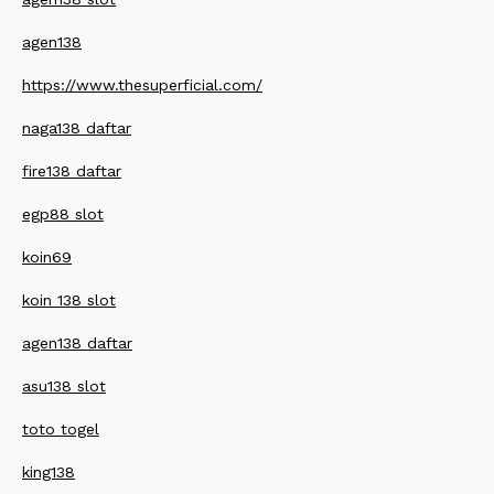
agen138
https://www.thesuperficial.com/
naga138 daftar
fire138 daftar
egp88 slot
koin69
koin 138 slot
agen138 daftar
asu138 slot
toto togel
king138