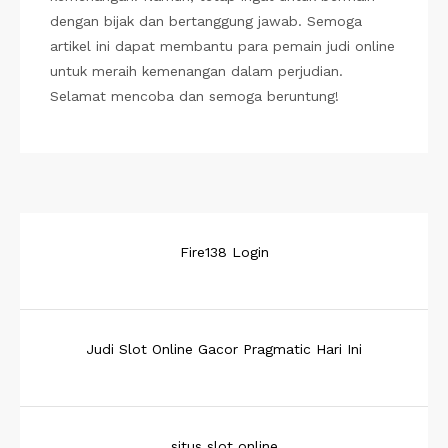
dengan bijak dan bertanggung jawab. Semoga
artikel ini dapat membantu para pemain judi online
untuk meraih kemenangan dalam perjudian.
Selamat mencoba dan semoga beruntung!
Fire138 Login
Judi Slot Online Gacor Pragmatic Hari Ini
situs slot online