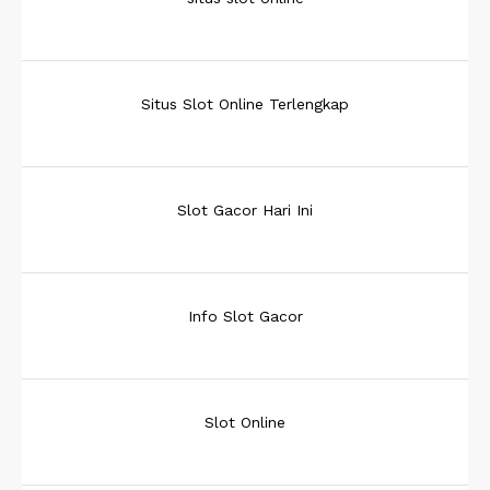
Situs Slot Online Terlengkap
Slot Gacor Hari Ini
Info Slot Gacor
Slot Online