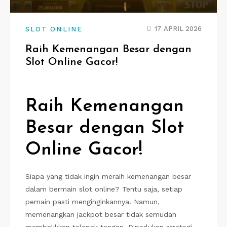
17 APRIL 2026
SLOT ONLINE
Raih Kemenangan Besar dengan
Slot Online Gacor!
Raih Kemenangan
Besar dengan Slot
Online Gacor!
Siapa yang tidak ingin meraih kemenangan besar
dalam bermain slot online? Tentu saja, setiap
pemain pasti menginginkannya. Namun,
memenangkan jackpot besar tidak semudah
membalikkan telapak tangan. Diperlukan strategi