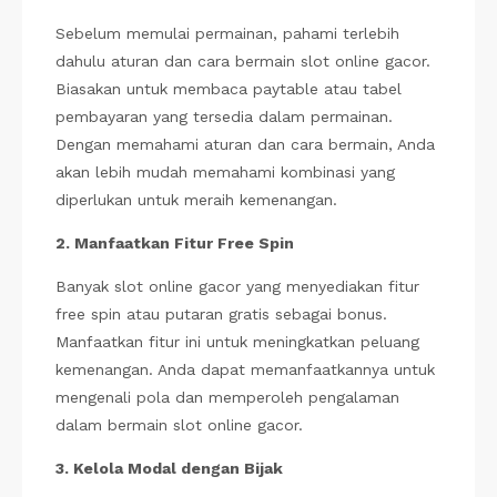
Sebelum memulai permainan, pahami terlebih
dahulu aturan dan cara bermain slot online gacor.
Biasakan untuk membaca paytable atau tabel
pembayaran yang tersedia dalam permainan.
Dengan memahami aturan dan cara bermain, Anda
akan lebih mudah memahami kombinasi yang
diperlukan untuk meraih kemenangan.
2. Manfaatkan Fitur Free Spin
Banyak slot online gacor yang menyediakan fitur
free spin atau putaran gratis sebagai bonus.
Manfaatkan fitur ini untuk meningkatkan peluang
kemenangan. Anda dapat memanfaatkannya untuk
mengenali pola dan memperoleh pengalaman
dalam bermain slot online gacor.
3. Kelola Modal dengan Bijak