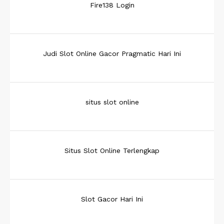
Fire138 Login
Judi Slot Online Gacor Pragmatic Hari Ini
situs slot online
Situs Slot Online Terlengkap
Slot Gacor Hari Ini