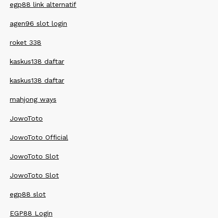
egp88 link alternatif
agen96 slot login
roket 338
kaskus138 daftar
kaskus138 daftar
mahjong ways
JowoToto
JowoToto Official
JowoToto Slot
JowoToto Slot
egp88 slot
EGP88 Login