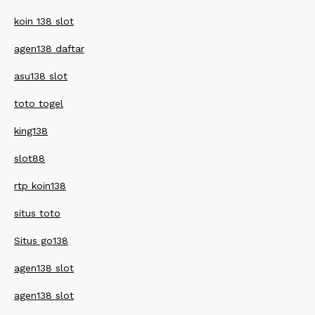
koin 138 slot
agen138 daftar
asu138 slot
toto togel
king138
slot88
rtp koin138
situs toto
Situs go138
agen138 slot
agen138 slot