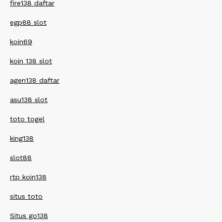
fire138 daftar
egp88 slot
koin69
koin 138 slot
agen138 daftar
asu138 slot
toto togel
king138
slot88
rtp koin138
situs toto
Situs go138