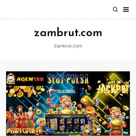
Skip
to
content
zambrut.com
Zambrut.com