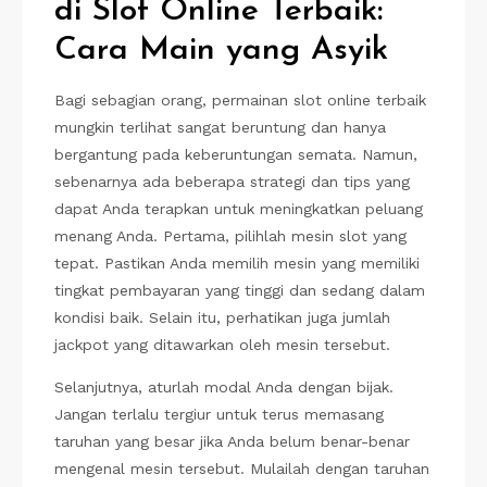
di Slot Online Terbaik:
Cara Main yang Asyik
Bagi sebagian orang, permainan slot online terbaik
mungkin terlihat sangat beruntung dan hanya
bergantung pada keberuntungan semata. Namun,
sebenarnya ada beberapa strategi dan tips yang
dapat Anda terapkan untuk meningkatkan peluang
menang Anda. Pertama, pilihlah mesin slot yang
tepat. Pastikan Anda memilih mesin yang memiliki
tingkat pembayaran yang tinggi dan sedang dalam
kondisi baik. Selain itu, perhatikan juga jumlah
jackpot yang ditawarkan oleh mesin tersebut.
Selanjutnya, aturlah modal Anda dengan bijak.
Jangan terlalu tergiur untuk terus memasang
taruhan yang besar jika Anda belum benar-benar
mengenal mesin tersebut. Mulailah dengan taruhan