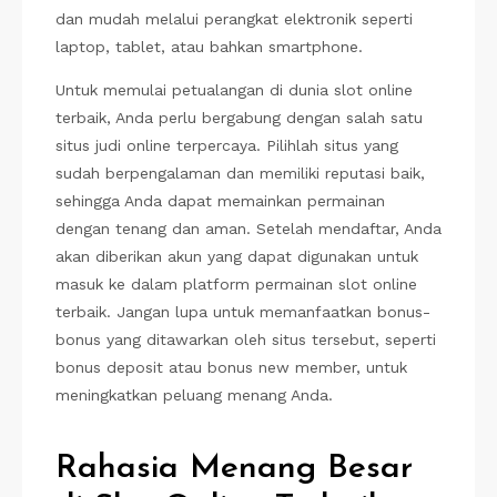
dan mudah melalui perangkat elektronik seperti
laptop, tablet, atau bahkan smartphone.
Untuk memulai petualangan di dunia slot online
terbaik, Anda perlu bergabung dengan salah satu
situs judi online terpercaya. Pilihlah situs yang
sudah berpengalaman dan memiliki reputasi baik,
sehingga Anda dapat memainkan permainan
dengan tenang dan aman. Setelah mendaftar, Anda
akan diberikan akun yang dapat digunakan untuk
masuk ke dalam platform permainan slot online
terbaik. Jangan lupa untuk memanfaatkan bonus-
bonus yang ditawarkan oleh situs tersebut, seperti
bonus deposit atau bonus new member, untuk
meningkatkan peluang menang Anda.
Rahasia Menang Besar