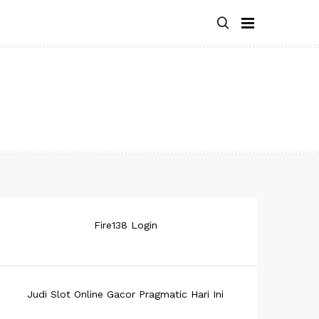
Fire138 Login
Judi Slot Online Gacor Pragmatic Hari Ini