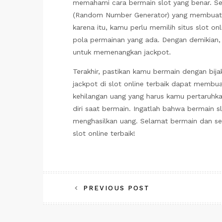
memahami cara bermain slot yang benar. S
(Random Number Generator) yang membuat has
karena itu, kamu perlu memilih situs slot on
pola permainan yang ada. Dengan demikian,
untuk memenangkan jackpot.
Terakhir, pastikan kamu bermain dengan bi
jackpot di slot online terbaik dapat memb
kehilangan uang yang harus kamu pertaruhk
diri saat bermain. Ingatlah bahwa bermain s
menghasilkan uang. Selamat bermain dan s
slot online terbaik!
Navigasi
PREVIOUS POST
pos