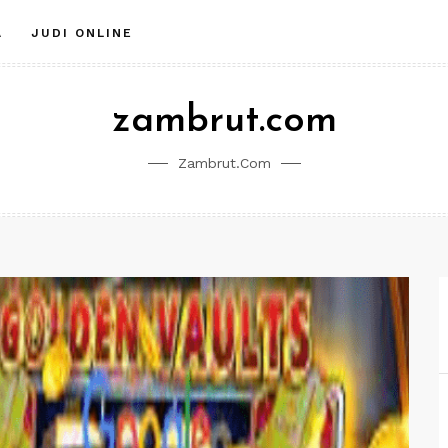
A
JUDI ONLINE
zambrut.com
Zambrut.com