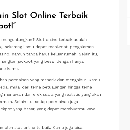
in Slot Online Terbaik
ot!”
 menguntungkan? Slot online terbaik adalah
i, sekarang kamu dapat menikmati pengalaman
asino, namun tanpa harus keluar rumah. Selain itu,
nangkan jackpot yang besar dengan hanya
one kamu.
lihan permainan yang menarik dan menghibur. Kamu
beda, mulai dari tema petualangan hingga tema
ang menawan dan efek suara yang realistis yang akan
main. Selain itu, setiap permainan juga
ckpot yang besar, yang dapat membuatmu kaya
 oleh slot online terbaik. Kamu juga bisa