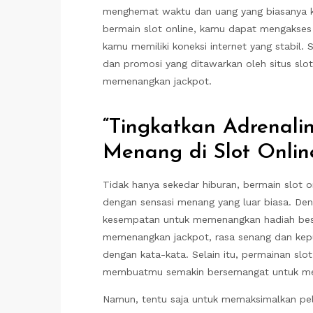
menghemat waktu dan uang yang biasanya ka
bermain slot online, kamu dapat mengakses 
kamu memiliki koneksi internet yang stabil.
dan promosi yang ditawarkan oleh situs slo
memenangkan jackpot.
“Tingkatkan Adrenali
Menang di Slot Online
Tidak hanya sekedar hiburan, bermain slot o
dengan sensasi menang yang luar biasa. De
kesempatan untuk memenangkan hadiah besar
memenangkan jackpot, rasa senang dan kep
dengan kata-kata. Selain itu, permainan slo
membuatmu semakin bersemangat untuk me
Namun, tentu saja untuk memaksimalkan p