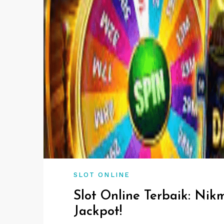
SLOT ONLINE
Slot Online Terbaik: Ni
Jackpot!